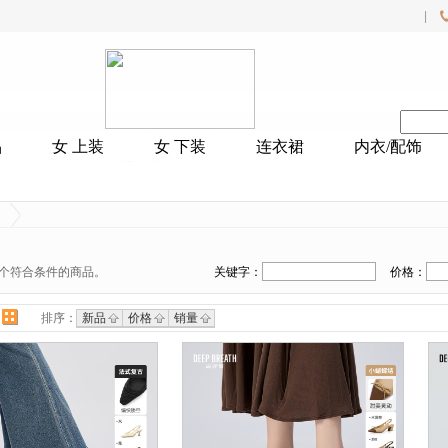
|
品
女 上装
女 下装
连衣裙
内衣/配饰
个符合条件的商品。
关键字：
价格：
排序：
新品
价格
销量