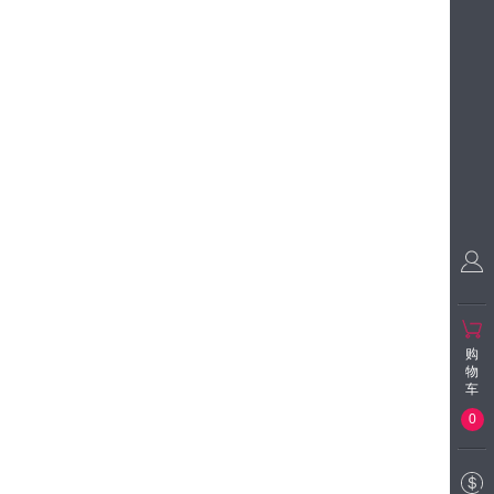
购
物
车
0