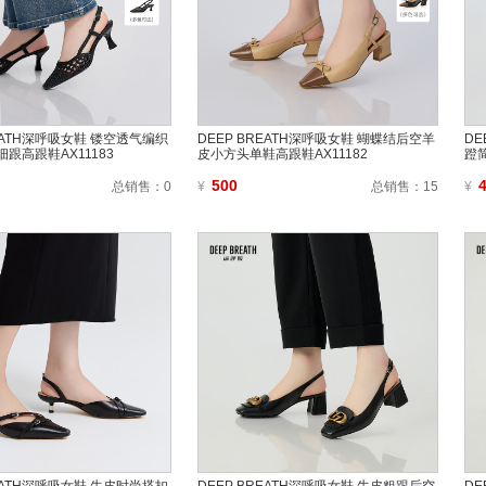
REATH深呼吸女鞋 镂空透气编织
DEEP BREATH深呼吸女鞋 蝴蝶结后空羊
DE
跟高跟鞋AX11183
皮小方头单鞋高跟鞋AX11182
蹬
500
总销售：
0
¥
总销售：
15
¥