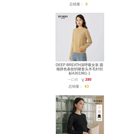
总销量：
0
DEEP BREATH深呼吸女装 圆
领拼色条纹织唛套头羊毛针织
衫A301981-1
一口价
280
总销量：
63