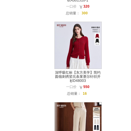
衣A301510-1
一口价
320
总销量：
300
深呼吸红标【东方美学】简约
圆领刺绣竖坑条莱赛尔针织开
衫D48003
一口价
550
总销量：
16