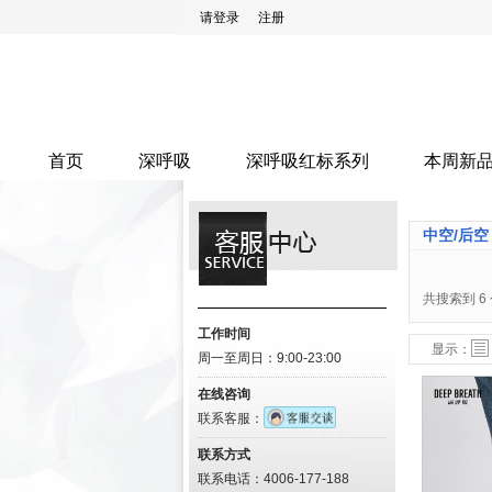
请登录
注册
首页
深呼吸
深呼吸红标系列
本周新
中空/后空
共搜索到
6
工作时间
列表模式
图表模式
显示：
周一至周日：9:00-23:00
在线咨询
联系客服：
联系方式
联系电话：4006-177-188