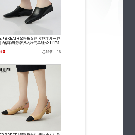
EP BREATH深呼吸女鞋 质感牛皮一脚
简约穆勒鞋静奢风内增高单鞋AX11175
450
总销售：
16