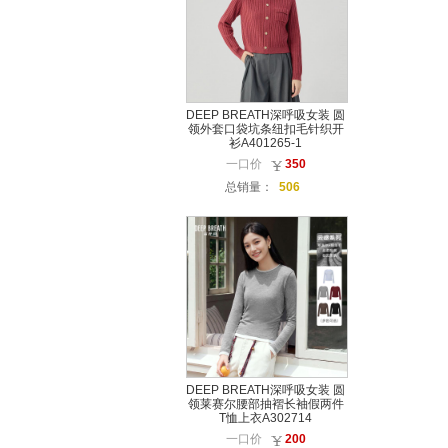
DEEP BREATH深呼吸女装 圆
领外套口袋坑条纽扣毛针织开
衫A401265-1
一口价
350
总销量：
506
DEEP BREATH深呼吸女装 圆
领莱赛尔腰部抽褶长袖假两件
T恤上衣A302714
一口价
200